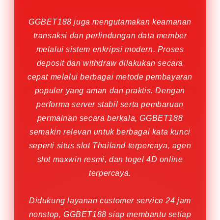
GGBET188 juga mengutamakan keamanan
transaksi dan perlindungan data member
melalui sistem enkripsi modern. Proses
deposit dan withdraw dilakukan secara
cepat melalui berbagai metode pembayaran
populer yang aman dan praktis. Dengan
performa server stabil serta pembaruan
permainan secara berkala, GGBET188
semakin relevan untuk berbagai kata kunci
seperti situs slot Thailand terpercaya, agen
slot maxwin resmi, dan togel 4D online
terpercaya.
Didukung layanan customer service 24 jam
nonstop, GGBET188 siap membantu setiap