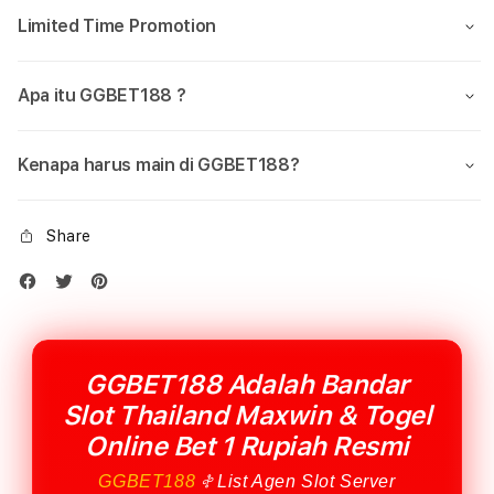
Limited Time Promotion
Apa itu GGBET188 ?
Kenapa harus main di GGBET188?
Share
GGBET188 Adalah Bandar
Slot Thailand Maxwin & Togel
Online Bet 1 Rupiah Resmi
GGBET188
𖤝 List Agen Slot Server