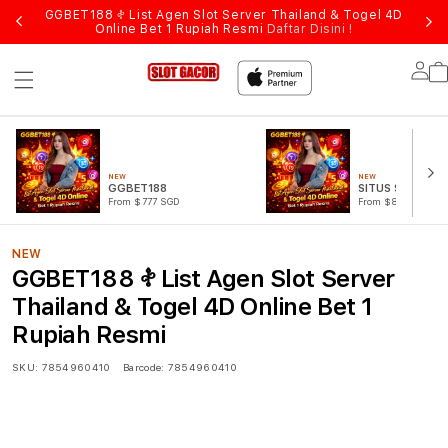
GGBET188 𖤝 List Agen Slot Server Thailand & Togel 4D
Online Bet 1 Rupiah Resmi
Daftar Disini !
Lo
in
NEW
NEW
GGBET188
SITUS SLOT MA
From $777 SGD
From $888 SGD
NEW
GGBET188 𖤝 List Agen Slot Server
Thailand & Togel 4D Online Bet 1
Rupiah Resmi
SKU:
7854960410
Barcode:
7854960410