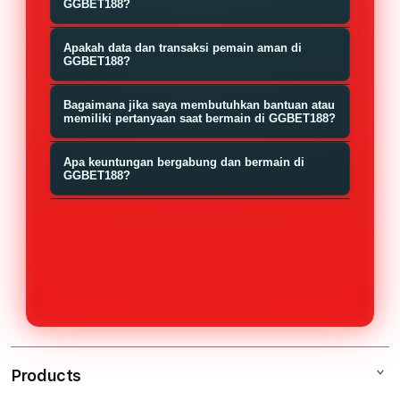
togel online terpercaya yang sudah
GGBET188?
dikenal luas di kalangan penggemar
GGBET188 menyediakan berbagai
Apakah data dan transaksi pemain aman di
togel di Indonesia. Platform ini
pasaran toto populer dari dalam dan
GGBET188?
menyediakan berbagai pasaran toto
luar negeri, termasuk Hongkong,
Ya, GGBET188 menjamin keamanan
dan permainan togel online yang
Bagaimana jika saya membutuhkan bantuan atau
Singapore, dan Sydney. Pemain juga
data dan transaksi setiap pemain
memiliki pertanyaan saat bermain di GGBET188?
menarik dan menguntungkan.
dapat menikmati berbagai jenis
dengan menggunakan teknologi
GGBET188 menyediakan dukungan
taruhan togel online yang
Apa keuntungan bergabung dan bermain di
enkripsi terbaru, sehingga Anda
pelanggan 24 jam. Anda dapat
GGBET188?
ditawarkan.
dapat bermain dengan nyaman dan
menghubungi tim customer service
Bergabung dengan GGBET188
tanpa khawatir.
yang siap membantu kapan saja
memberi Anda akses ke agen togel
untuk menjawab pertanyaan atau
terpercaya dengan layanan
mengatasi kendala yang Anda alami.
berkualitas tinggi, sistem login yang
mudah, transaksi yang cepat,
informasi hasil toto yang akurat dan
up-to-date, serta berbagai bonus dan
Products
promosi menarik yang