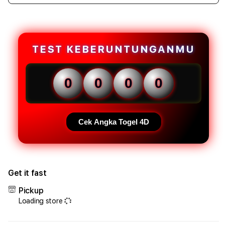
quantity
quant
for
for
GGBET188
GGB
𖤝
𖤝
TEST KEBERUNTUNGANMU
List
List
Agen
Agen
Slot
Slot
0
0
0
0
Server
Serv
Thailand
Thai
&
&
Togel
Toge
Cek Angka Togel 4D
4D
4D
Online
Onlin
Bet
Bet
1
1
Rupiah
Rupi
Get it fast
Resmi
Resm
Pickup
Loading store