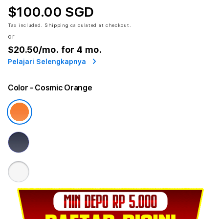
$100.00 SGD
Tax included.
Shipping
calculated at checkout.
or
$20.50
/mo. for 4 mo.
Pelajari Selengkapnya
Color
- Cosmic Orange